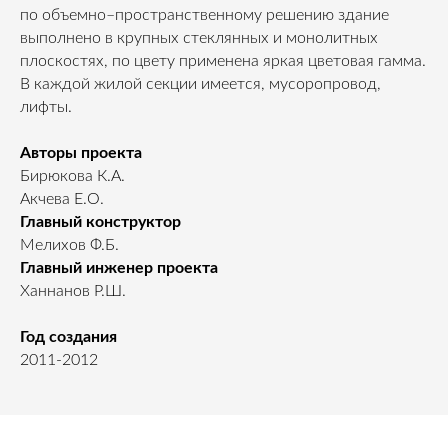
по объемно–пространственному решению здание
выполнено в крупных стеклянных и монолитных
плоскостях, по цвету применена яркая цветовая гамма.
В каждой жилой секции имеется, мусоропровод,
лифты.
Авторы проекта
Бирюкова К.А.
Акчева Е.О.
Главный конструктор
Мелихов Ф.Б.
Главный инженер проекта
Ханнанов Р.Ш.
Год создания
2011-2012