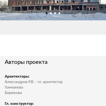
Авторы проекта
Архитекторы:
Александров Р.В. - гл. архитектор
Ханнанова
Бирюкова
Гл. конструктор: