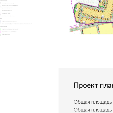
Проект пла
Общая площадь о
Общая площадь п