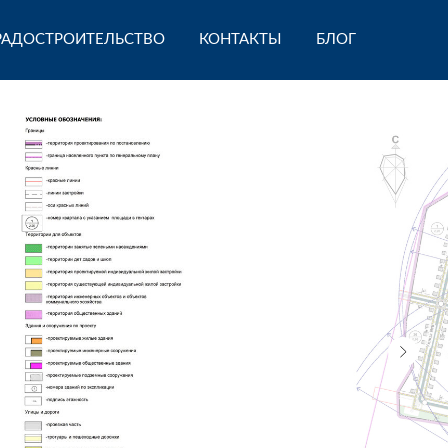
РАДОСТРОИТЕЛЬСТВО
КОНТАКТЫ
БЛОГ