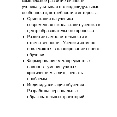
комплексное развитие личности
ученика, учитывая его индивидуальные
особенности, потребности и интересы.
Ориентация на ученика -
современная школа ставит ученика в
центр образовательного процесса
Развитие самостоятельности и
ответственности - Ученики активно
вовлекаются в планирование своего
обучения
Формирование метапредметных
навыков - умение учиться,
критически мыслить, решать
проблемы
Индивидуализация обучения -
Разработка персональных
образовательных траекторий