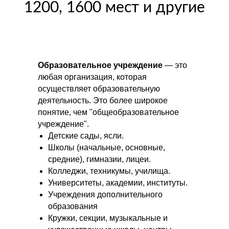
1200, 1600 мест и другие
Образовательное учреждение
— это
любая организация, которая
осуществляет образовательную
деятельность. Это более широкое
понятие, чем "общеобразовательное
учреждение".
Детские сады, ясли.
Школы (начальные, основные,
средние), гимназии, лицеи.
Колледжи, техникумы, училища.
Университеты, академии, институты.
Учреждения дополнительного
образования
Кружки, секции, музыкальные и