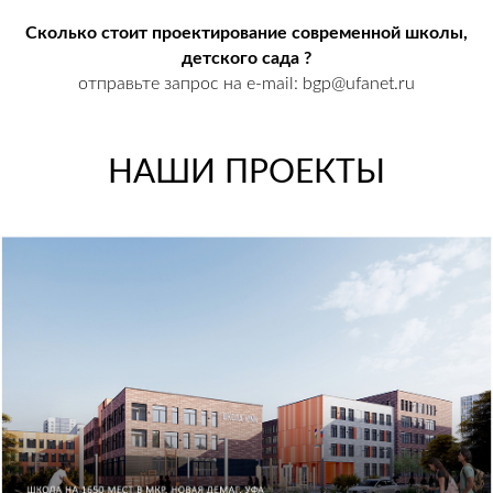
Сколько стоит проектирование современной школы,
детского сада ?
отправьте запрос на e-mail: bgp@ufanet.ru
НАШИ ПРОЕКТЫ