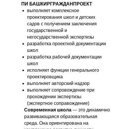
ПИ БАШКИРГРАЖДАНПРОЕКТ
выполняет комплексное
проектирования школ и детских
садов с получением заключения
государственной и
негосударственной экспертизы
разработка проектной документации
школ
разработка рабочей документации
школ
исполняет функции генерального
проектировщика
выполняет авторский надзор
выполняет сопровождение при
прохождении экспертизы
(экспертное соправождение)
Современная школа
— это динамично
развивающаяся образовательная
среда. Она ориентирована на